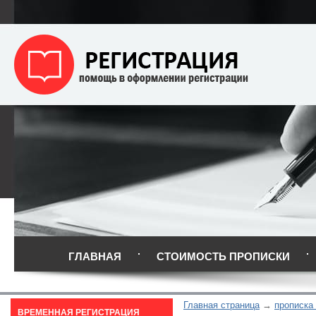
ГЛАВНАЯ
СТОИМОСТЬ ПРОПИСКИ
Главная страница
прописка
ВРЕМЕННАЯ РЕГИСТРАЦИЯ